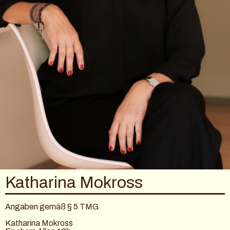
Katharina Mokross
Angaben gemäß § 5 TMG
Katharina Mokross